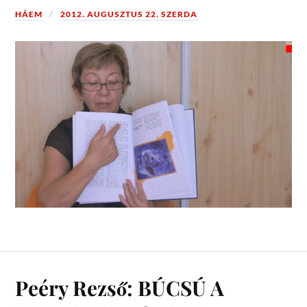
HÁEM
2012. AUGUSZTUS 22. SZERDA
Peéry Rezső: BÚCSÚ A