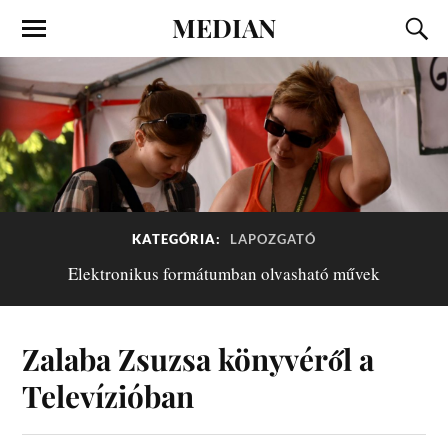
MEDIAN
KATEGÓRIA:
LAPOZGATÓ
Elektronikus formátumban olvasható művek
Zalaba Zsuzsa könyvéről a
Televízióban