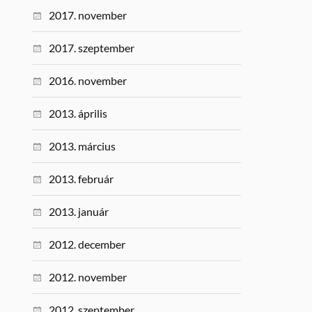
2017. november
2017. szeptember
2016. november
2013. április
2013. március
2013. február
2013. január
2012. december
2012. november
2012. szeptember