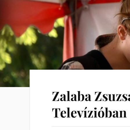
Zalaba Zsuzs
Televízióban