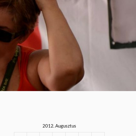
2012. Augusztus