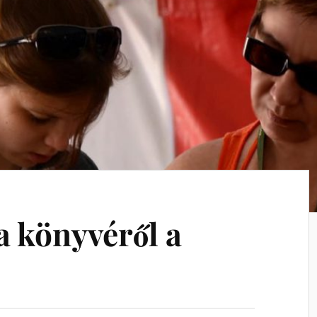
a könyvéről a