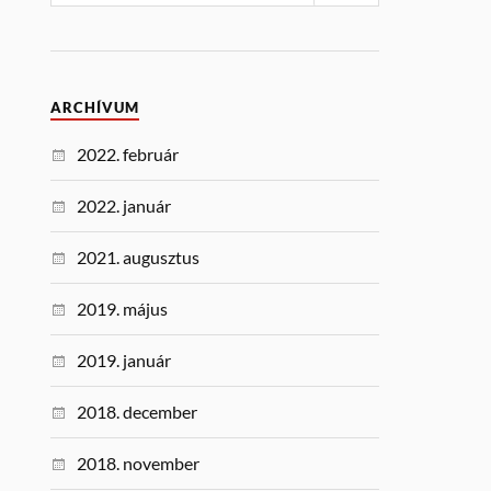
ARCHÍVUM
2022. február
2022. január
2021. augusztus
2019. május
2019. január
2018. december
2018. november