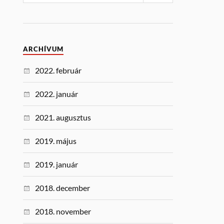
ARCHÍVUM
2022. február
2022. január
2021. augusztus
2019. május
2019. január
2018. december
2018. november