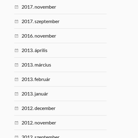
2017. november
2017. szeptember
2016. november
2013. április
2013. március
2013. február
2013. január
2012. december
2012. november
2012. szeptember