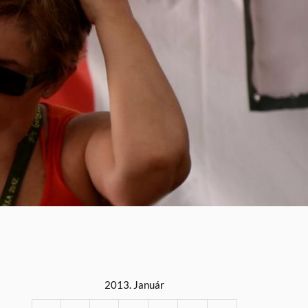
2013. Január