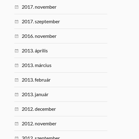
2017. november
2017. szeptember
2016. november
2013. április
2013. március
2013. február
2013. január
2012. december
2012. november
2012. szeptember