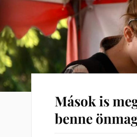
Mások is meg 
benne önmag