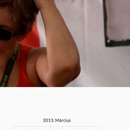
2013. Március