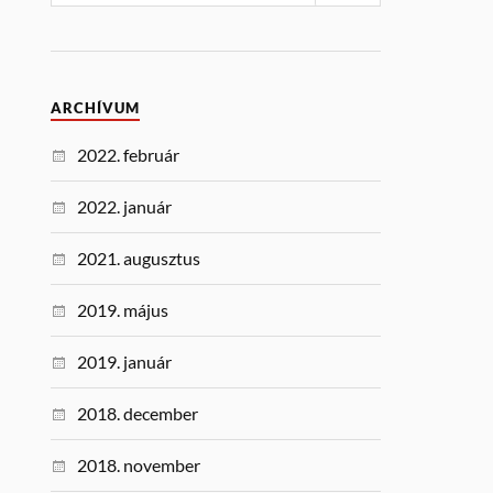
ARCHÍVUM
2022. február
2022. január
2021. augusztus
2019. május
2019. január
2018. december
2018. november