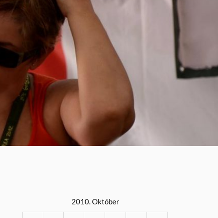
2010. Október