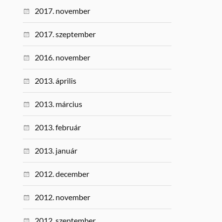
2017. november
2017. szeptember
2016. november
2013. április
2013. március
2013. február
2013. január
2012. december
2012. november
2012. szeptember