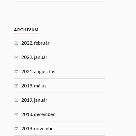
ARCHÍVUM
2022. február
2022. január
2021. augusztus
2019. május
2019. január
2018. december
2018. november