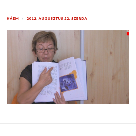
HÁEM
2012. AUGUSZTUS 22. SZERDA