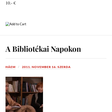
10.- €
A Bibliotékai Napokon
HÁEM
2011. NOVEMBER 16. SZERDA