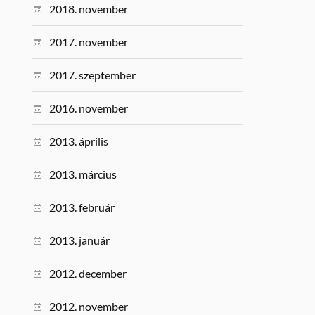
2018. november
2017. november
2017. szeptember
2016. november
2013. április
2013. március
2013. február
2013. január
2012. december
2012. november