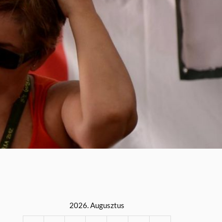
2026. Augusztus