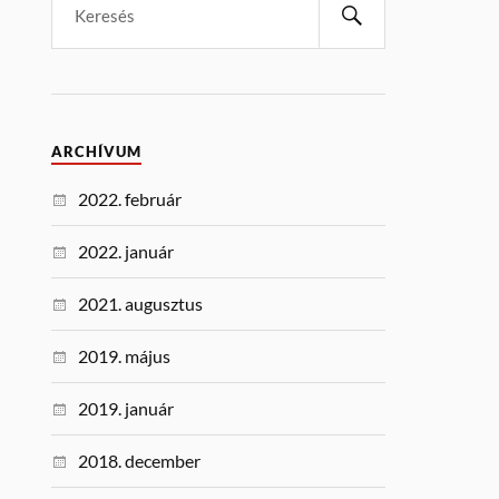
ARCHÍVUM
2022. február
2022. január
2021. augusztus
2019. május
2019. január
2018. december