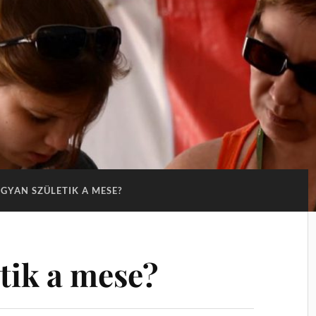
GYAN SZÜLETIK A MESE?
tik a mese?