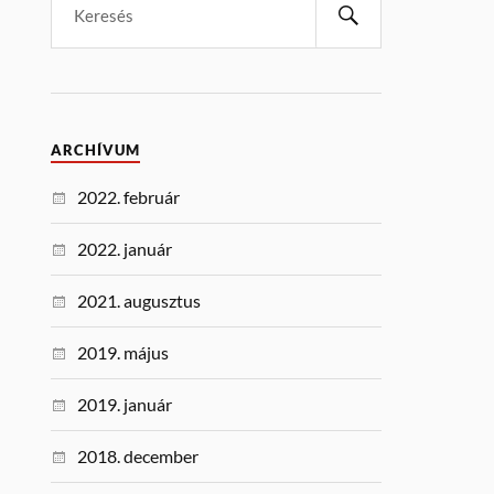
ARCHÍVUM
2022. február
2022. január
2021. augusztus
2019. május
2019. január
2018. december