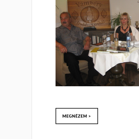
MEGNÉZEM >