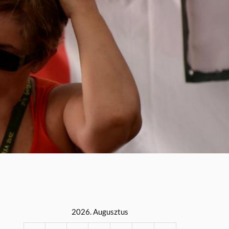
2026. Augusztus