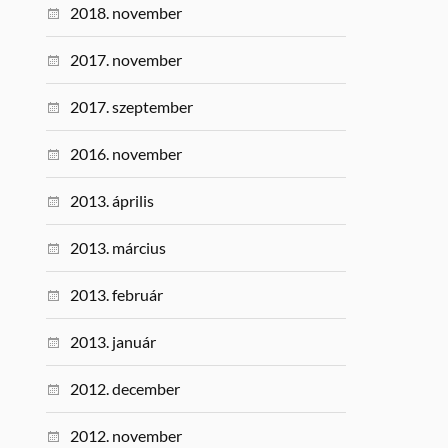
2018. november
2017. november
2017. szeptember
2016. november
2013. április
2013. március
2013. február
2013. január
2012. december
2012. november