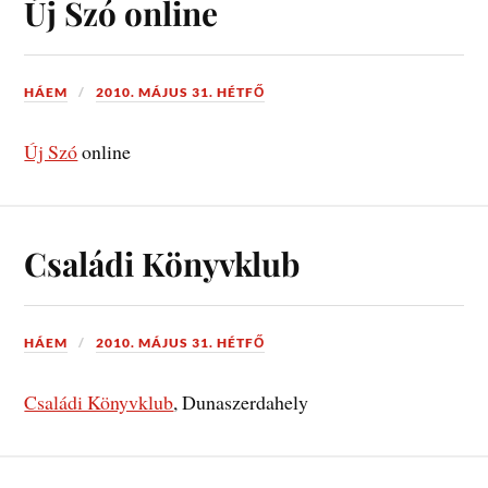
Új Szó online
HÁEM
2010. MÁJUS 31. HÉTFŐ
Új Szó
online
Családi Könyvklub
HÁEM
2010. MÁJUS 31. HÉTFŐ
Családi Könyvklub
, Dunaszerdahely