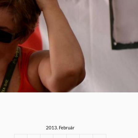
2013. Február