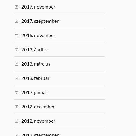
2017. november
2017. szeptember
2016. november
2013. április
2013. március
2013. február
2013. január
2012. december
2012. november
2012. szeptember