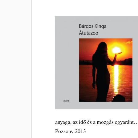
anyaga, az idő és a mozgás egyaránt
Pozsony 2013