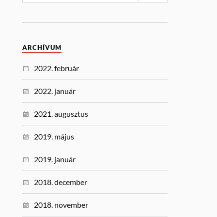
ARCHÍVUM
2022. február
2022. január
2021. augusztus
2019. május
2019. január
2018. december
2018. november