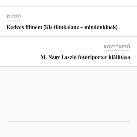
ELŐZŐ
Kedves filmem (Kis filmkalauz – mindenkinek)
KÖVETKEZŐ
M. Nagy László fotóriporter kiállítása