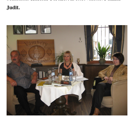
Judit.